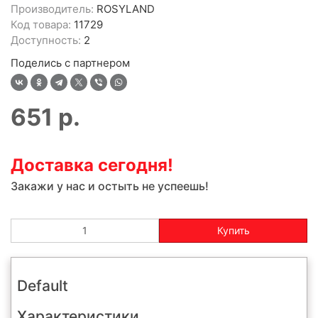
Производитель:
ROSYLAND
Код товара:
11729
Доступность:
2
Поделись с партнером
651
р.
Доставка сегодня!
Закажи у нас и остыть не успеешь!
Купить
Default
Характеристики