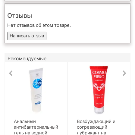
Отзывы
Нет отзывов об этом товаре.
Написать отзыв
Рекомендуемые
Анальный
Возбуждающий и
антибактериальный
согревающий
гель на водной
лубрикант на