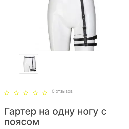
0 отзывов
Гартер на одну ногу с
поясом