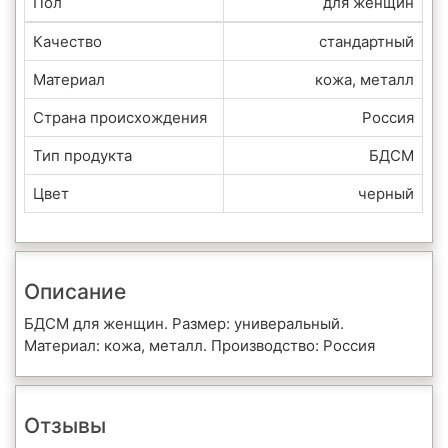
Пол
для женщин
Качество
стандартный
Материал
кожа, металл
Страна происхождения
Россия
Тип продукта
БДСМ
Цвет
черный
Описание
БДСМ для женщин. Размер: универальный.
Материал: кожа, металл. Производство: Россия
Отзывы