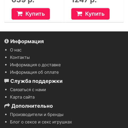
Купить
Купить
Информация
О нас
Контакты
Информация о доставке
Информация об оплате
Служба поддержки
Связаться с нами
Карта сайта
Дополнительно
Производители и бренды
Блог о сексе и секс игрушках