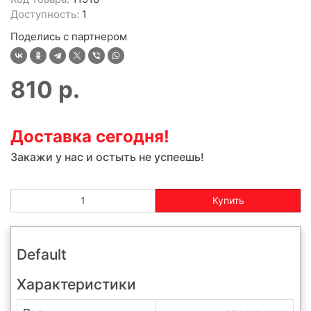
Доступность:
1
Поделись с партнером
810
р.
Доставка сегодня!
Закажи у нас и остыть не успеешь!
Купить
Default
Характеристики