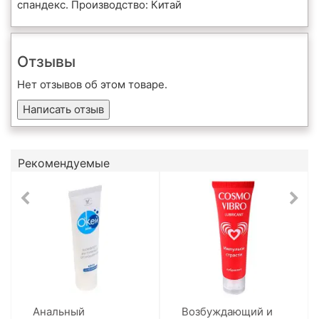
спандекс. Производство: Китай
Отзывы
Нет отзывов об этом товаре.
Написать отзыв
Рекомендуемые
Анальный
Возбуждающий и