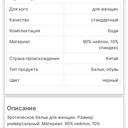
Для кого
для женщин
Качество
стандартный
Комплектация
боди
Материал
90% нейлон, 10%
спандекс
Страна происхождения
Китай
Тип продукта
Белье, обувь
Цвет
черный
Описание
Эротическое белье для женщин. Размер:
универсальный. Материал: 90% нейлон, 10%