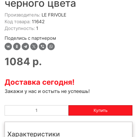
черного цвета
Производитель:
LE FRIVOLE
Код товара:
11642
Доступность:
1
Поделись с партнером
1084
р.
Доставка сегодня!
Закажи у нас и остыть не успеешь!
Купить
Характеристики