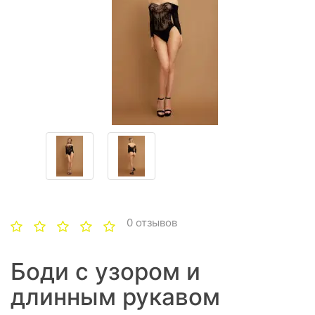
0 отзывов
Боди с узором и
длинным рукавом