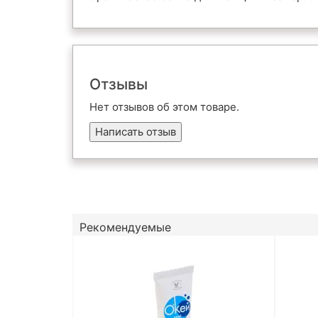
Отзывы
Нет отзывов об этом товаре.
Написать отзыв
Рекомендуемые