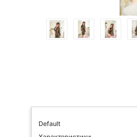
Default
Характеристики