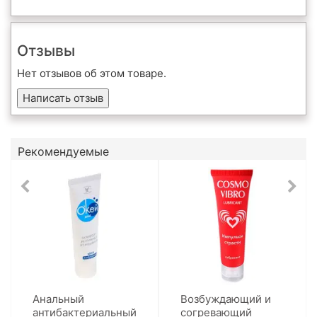
Отзывы
Нет отзывов об этом товаре.
Написать отзыв
Рекомендуемые
Анальный
Возбуждающий и
антибактериальный
согревающий