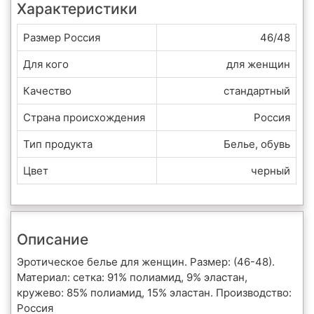
Характеристики
Размер Россия
46/48
Для кого
для женщин
Качество
стандартный
Страна происхождения
Россия
Тип продукта
Белье, обувь
Цвет
черный
Описание
Эротическое белье для женщин. Размер: (46-48).
Материал: сетка: 91% полиамид, 9% эластан,
кружево: 85% полиамид, 15% эластан. Производство:
Россия