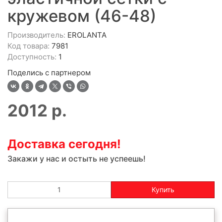
кружевом (46-48)
Производитель:
EROLANTA
Код товара:
7981
Доступность:
1
Поделись с партнером
2012
р.
Доставка сегодня!
Закажи у нас и остыть не успеешь!
Купить