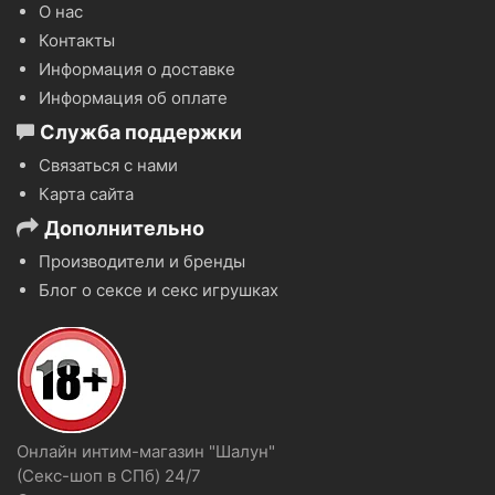
О нас
Контакты
Информация о доставке
Информация об оплате
Служба поддержки
Связаться с нами
Карта сайта
Дополнительно
Производители и бренды
Блог о сексе и секс игрушках
Онлайн интим-магазин "Шалун"
(Секс-шоп в СПб)
24/7