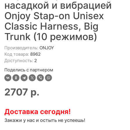
насадкой и вибрацией
Onjoy Stap-on Unisex
Classic Harness, Big
Trunk (10 режимов)
Производитель:
ONJOY
Код товара:
8962
Доступность:
2
Поделись с партнером
2707
р.
Доставка сегодня!
Закажи у нас и остыть не успеешь!