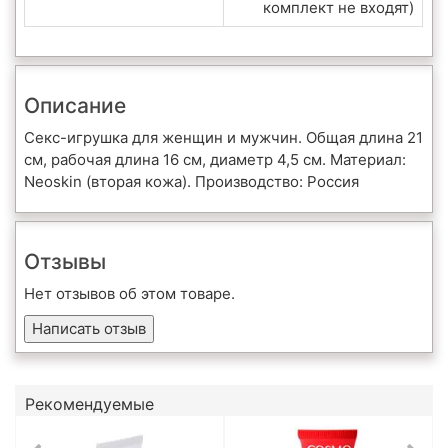
комплект не входят)
Описание
Секс-игрушка для женщин и мужчин. Общая длина 21
см, рабочая длина 16 см, диаметр 4,5 см. Материал:
Neoskin (вторая кожа). Производство: Россия
Отзывы
Нет отзывов об этом товаре.
Написать отзыв
Рекомендуемые