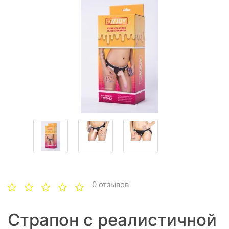
0 отзывов
Страпон с реалистичной