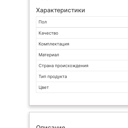
Характеристики
Пол
Качество
Комплектация
Материал
Страна происхождения
Тип продукта
Цвет
Описание