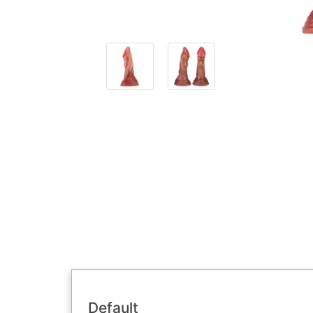
Default