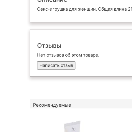
Секс-игрушка для женщин. Общая длина 21 
Отзывы
Нет отзывов об этом товаре.
Написать отзыв
Рекомендуемые