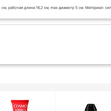
см, рабочая длина 16,2 см, max диаметр 5 см. Материал: си