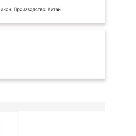
ликон. Производство: Китай