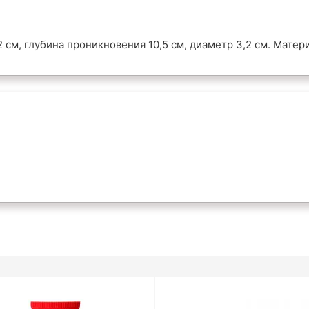
см, глубина проникновения 10,5 см, диаметр 3,2 см. Матери